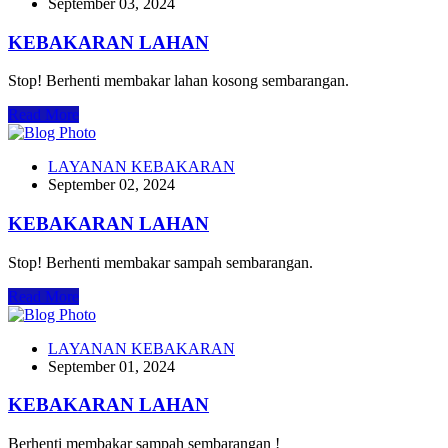
September 03, 2024
KEBAKARAN LAHAN
Stop! Berhenti membakar lahan kosong sembarangan.
Read More
LAYANAN KEBAKARAN
September 02, 2024
KEBAKARAN LAHAN
Stop! Berhenti membakar sampah sembarangan.
Read More
LAYANAN KEBAKARAN
September 01, 2024
KEBAKARAN LAHAN
Berhenti membakar sampah sembarangan !