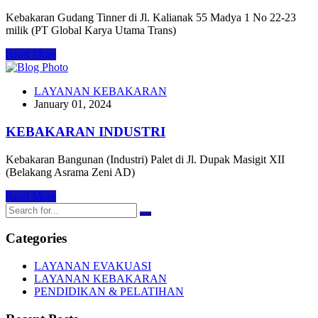
Kebakaran Gudang Tinner di Jl. Kalianak 55 Madya 1 No 22-23
milik (PT Global Karya Utama Trans)
Read More
LAYANAN KEBAKARAN
January 01, 2024
KEBAKARAN INDUSTRI
Kebakaran Bangunan (Industri) Palet di Jl. Dupak Masigit XII
(Belakang Asrama Zeni AD)
Read More
Categories
LAYANAN EVAKUASI
LAYANAN KEBAKARAN
PENDIDIKAN & PELATIHAN