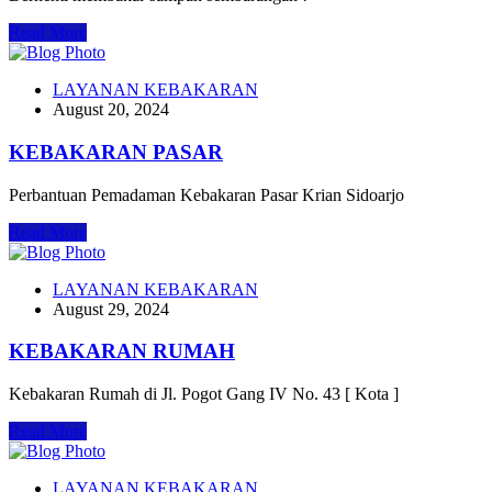
Read More
LAYANAN KEBAKARAN
August 20, 2024
KEBAKARAN PASAR
Perbantuan Pemadaman Kebakaran Pasar Krian Sidoarjo
Read More
LAYANAN KEBAKARAN
August 29, 2024
KEBAKARAN RUMAH
Kebakaran Rumah di Jl. Pogot Gang IV No. 43 [ Kota ]
Read More
LAYANAN KEBAKARAN