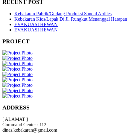
RECENT POST
Kebakaran Pabrik/Gudang Produksi Sandal Ardiles
Kebakaran Kios/Lapak Di Jl. Rungkut Menanggal Harapan
EVAKUASI HEWAN
EVAKUASI HEWAN
PROJECT
ADDRESS
[ ALAMAT ]
Command Center : 112
dinas.kebakaran@gmail.com