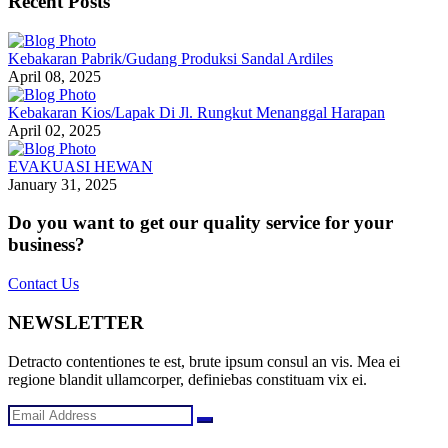
Recent Posts
Kebakaran Pabrik/Gudang Produksi Sandal Ardiles
April 08, 2025
Kebakaran Kios/Lapak Di Jl. Rungkut Menanggal Harapan
April 02, 2025
EVAKUASI HEWAN
January 31, 2025
Do you want to get our quality service for your
business?
Contact Us
NEWSLETTER
Detracto contentiones te est, brute ipsum consul an vis. Mea ei
regione blandit ullamcorper, definiebas constituam vix ei.