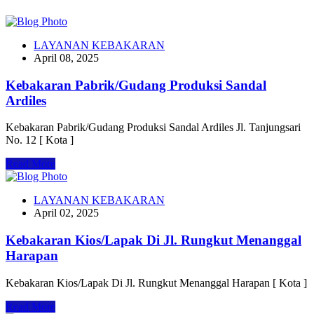
LAYANAN KEBAKARAN
April 08, 2025
Kebakaran Pabrik/Gudang Produksi Sandal
Ardiles
Kebakaran Pabrik/Gudang Produksi Sandal Ardiles Jl. Tanjungsari
No. 12 [ Kota ]
Read More
LAYANAN KEBAKARAN
April 02, 2025
Kebakaran Kios/Lapak Di Jl. Rungkut Menanggal
Harapan
Kebakaran Kios/Lapak Di Jl. Rungkut Menanggal Harapan [ Kota ]
Read More