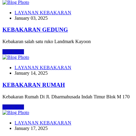
LAYANAN KEBAKARAN
January 03, 2025
KEBAKARAN GEDUNG
Kebakaran salah satu ruko Landmark Kayoon
Read More
LAYANAN KEBAKARAN
January 14, 2025
KEBAKARAN RUMAH
Kebakaran Rumah Di Jl. Dharmahusada Indah Timur Blok M 170
Read More
LAYANAN KEBAKARAN
January 17, 2025