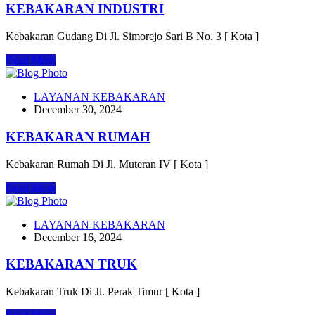
KEBAKARAN INDUSTRI
Kebakaran Gudang Di Jl. Simorejo Sari B No. 3 [ Kota ]
Read More
LAYANAN KEBAKARAN
December 30, 2024
KEBAKARAN RUMAH
Kebakaran Rumah Di Jl. Muteran IV [ Kota ]
Read More
LAYANAN KEBAKARAN
December 16, 2024
KEBAKARAN TRUK
Kebakaran Truk Di Jl. Perak Timur [ Kota ]