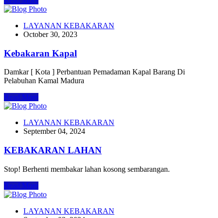
Read More
LAYANAN KEBAKARAN
October 30, 2023
Kebakaran Kapal
Damkar [ Kota ] Perbantuan Pemadaman Kapal Barang Di
Pelabuhan Kamal Madura
Read More
LAYANAN KEBAKARAN
September 04, 2024
KEBAKARAN LAHAN
Stop! Berhenti membakar lahan kosong sembarangan.
Read More
LAYANAN KEBAKARAN