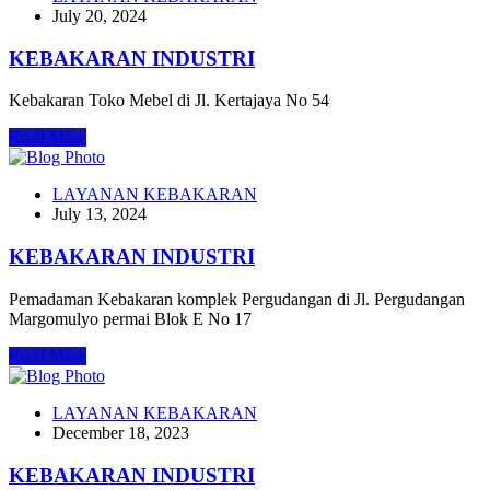
July 20, 2024
KEBAKARAN INDUSTRI
Kebakaran Toko Mebel di Jl. Kertajaya No 54
Read More
LAYANAN KEBAKARAN
July 13, 2024
KEBAKARAN INDUSTRI
Pemadaman Kebakaran komplek Pergudangan di Jl. Pergudangan
Margomulyo permai Blok E No 17
Read More
LAYANAN KEBAKARAN
December 18, 2023
KEBAKARAN INDUSTRI